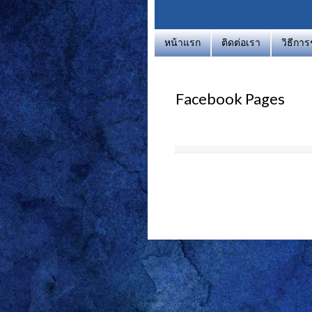
หน้าแรก
ติดต่อเรา
วิธีกา
Facebook Pages