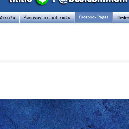
Facebook Pages
รชำระเงิน
ข้อควรทราบ ก่อนชำระเงิน
Revie