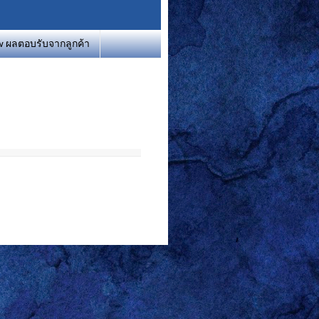
w ผลตอบรับจากลูกค้า