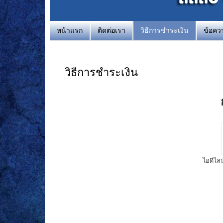
หน้าแรก
ติดต่อเรา
วิธีการชำระเงิน
ข้อคว
วิธีการชำระเงิน
ไอดีไลน